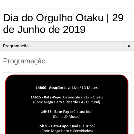
Dia do Orgulho Otaku | 29
de Junho de 2019
▼
Programação