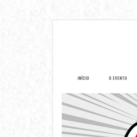
INÍCIO
O EVENTO