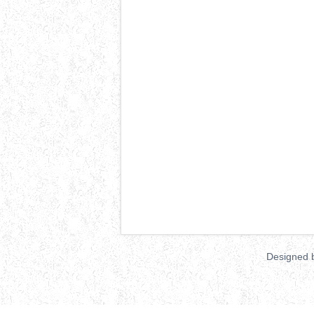
Designed 